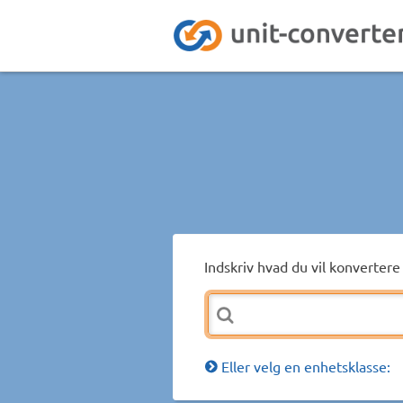
Indskriv hvad du vil konvertere 
Eller velg en enhetsklasse: