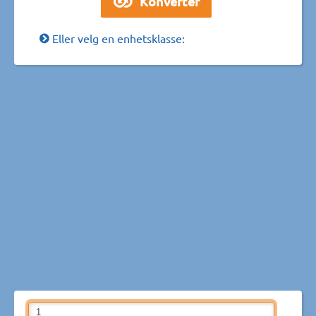
Eller velg en enhetsklasse: