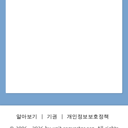
알아보기
|
기권
|
개인정보보호정책
© 2006 - 2026 by unit-converter.org. All rights