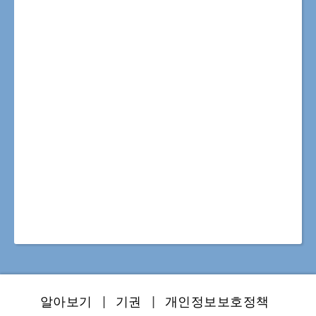
알아보기
|
기권
|
개인정보보호정책