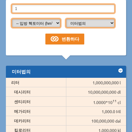
미터법의
리터
1,000,000,000 l
데시리터
10,000,000,000 dl
11
센티리터
1.0000*10
cl
메가리터
1,000.0 Ml
데카리터
100,000,000 dal
킬로리터
1,000,000 kl