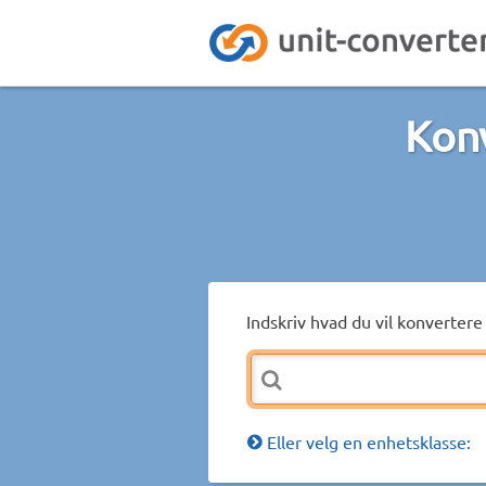
Kon
Indskriv hvad du vil konvertere 
Eller velg en enhetsklasse: