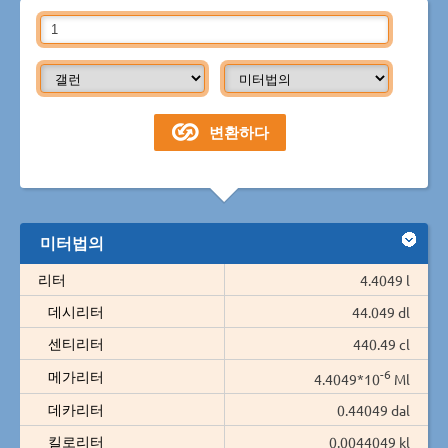
미터법의
리터
4.4049 l
데시리터
44.049 dl
센티리터
440.49 cl
-6
메가리터
4.4049*10
Ml
데카리터
0.44049 dal
킬로리터
0.0044049 kl