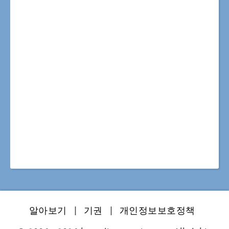
알아보기
|
기권
|
개인정보보호정책