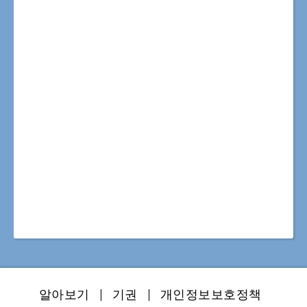
알아보기
|
기권
|
개인정보보호정책