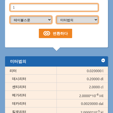
미터법의
리터
0.020000 l
데시리터
0.20000 dl
센티리터
2.0000 cl
-8
메가리터
2.0000*10
Ml
데카리터
0.0020000 dal
-5
킬로리터
2.0000*10
kl