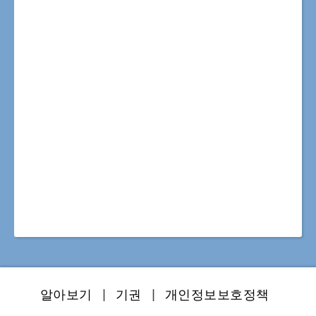
알아보기
|
기권
|
개인정보보호정책