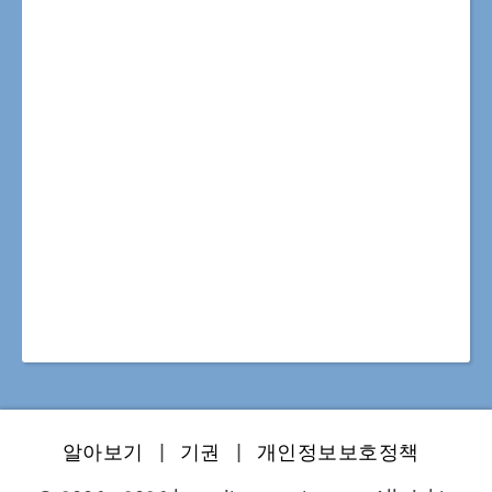
알아보기
|
기권
|
개인정보보호정책