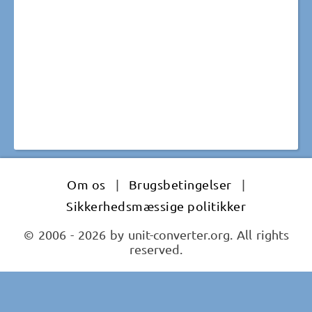
Om os
|
Brugsbetingelser
|
Sikkerhedsmæssige politikker
© 2006 - 2026 by unit-converter.org. All rights
reserved.