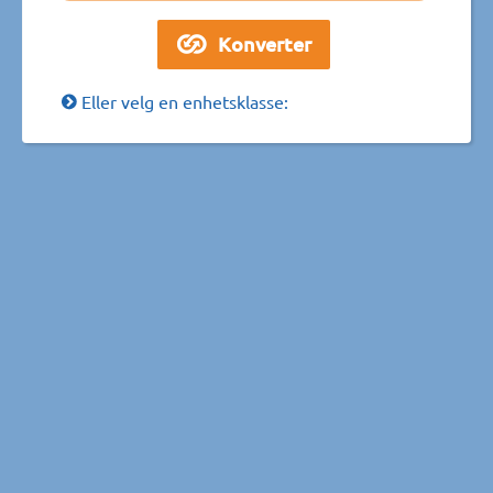
Eller velg en enhetsklasse: