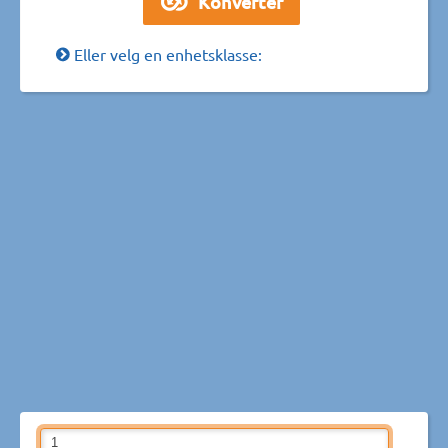
Eller velg en enhetsklasse: